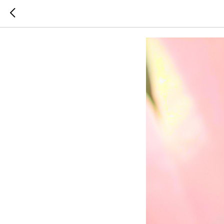
Аромат в