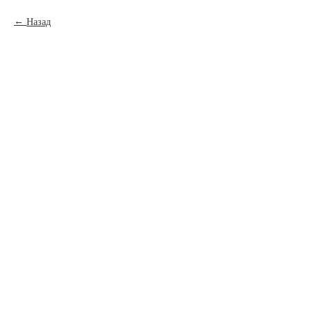
Назад