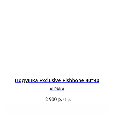
Подушка Exclusive Fishbone 40*40
ALPAKA
р.
12 900
/
1 pc