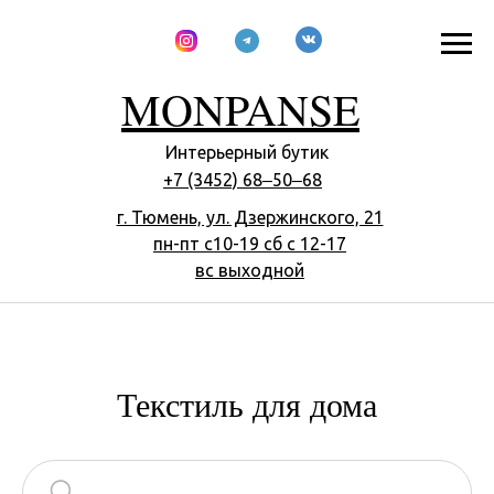
MONPANSE
Интерьерный бутик
+7 (3452) 68‒50‒68
г. Тюмень, ул. Дзержинского, 21
пн-пт с10-​19 сб с 12-17
вс выходной
Текстиль для дома