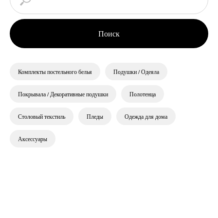
Поиск
Комплекты постельного белья
Подушки / Одеяла
Покрывала / Декоративные подушки
Полотенца
Столовый текстиль
Пледы
Одежда для дома
Аксессуары