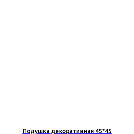
Подушка декоративная 45*45