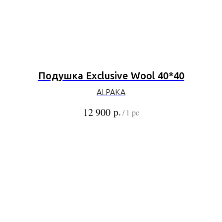
Подушка Exclusive Wool 40*40
ALPAKA
р.
12 900
/
1 pc