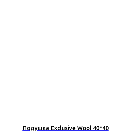
Подушка Exclusive Wool 40*40