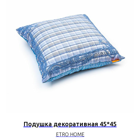
Подушка декоративная 45*45
ETRO HOME