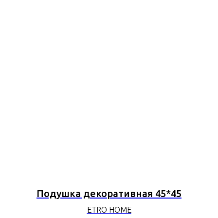
Подушка декоративная 45*45
ETRO HOME