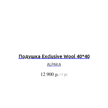
Подушка Exclusive Wool 40*40
ALPAKA
р.
12 900
/
1 pc