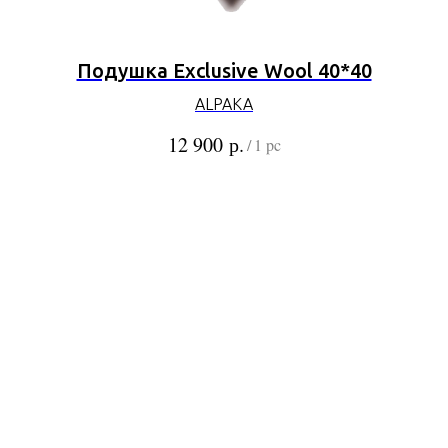
Подушка Exclusive Wool 40*40
ALPAKA
р.
12 900
/
1 pc