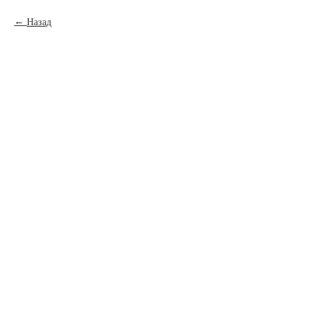
Назад