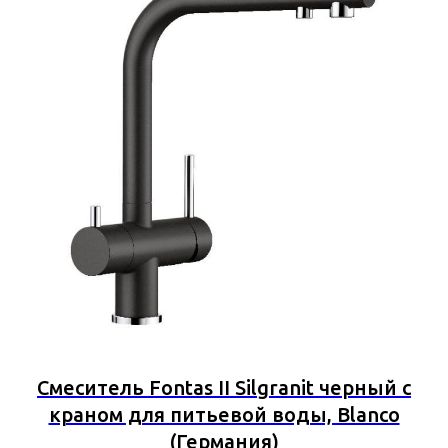
Смеситель Fontas II Silgranit черный с
краном для питьевой воды, Blanco
(Германия)