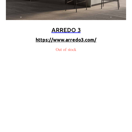
ARREDO 3
https://w
ww.arredo3.com/
Out of stock