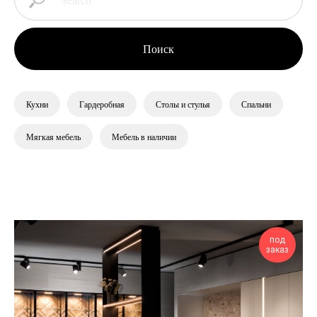
Поиск
Кухни
Гардеробная
Столы и стулья
Спальни
Мягкая мебель
Мебель в наличии
под
заказ