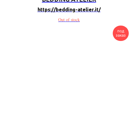
https://bedding-atelier.it/
Out of stock
под
заказ