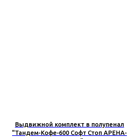
Выдвижной комплект в полупенал
"Тандем-Кофе-600 Софт Стоп АРЕНА-