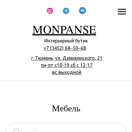
MONPANSE
Интерьерный бутик
+7 (3452) 68‒50‒68
г. Тюмень, ул. Дзержинского, 21
пн-пт с10-​19 сб с 12-17
вс выходной
Мебель