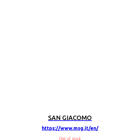
SAN GIACOMO
https://www.msg.it/en/
Out of stock