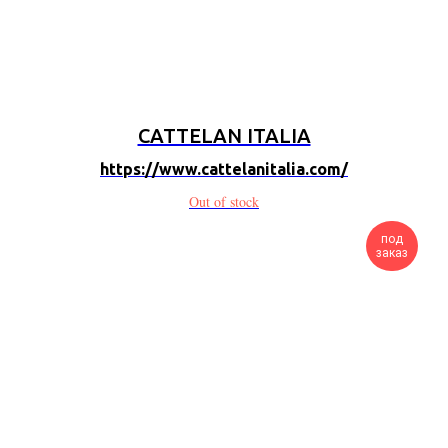
CATTELAN ITALIA
https://www.cattelanitalia.com/
Out of stock
под
заказ