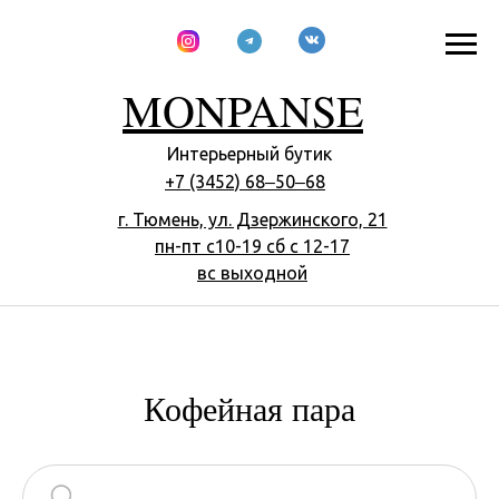
MONPANSE
Интерьерный бутик
+7 (3452) 68‒50‒68
г. Тюмень, ул. Дзержинского, 21
пн-пт с10-​19 сб с 12-17
вс выходной
Кофейная пара