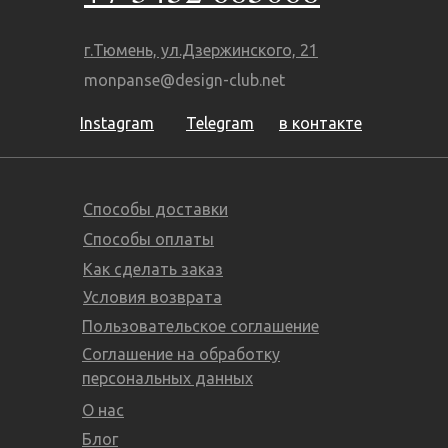
г.Тюмень, ул.Дзержинского, 21
monpanse@design-club.net
Instagram
Telegram
в контакте
Способы доставки
Способы оплаты
Как сделать заказ
Условия возврата
Пользовательское соглашение
Соглашение на обработку
персональных данных
О нас
Блог