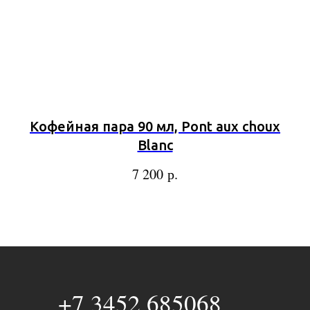
Кофейная пара 90 мл, Pont aux choux
Blanc
р.
7 200
+7 3452 685068