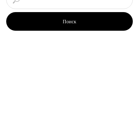
Поиск