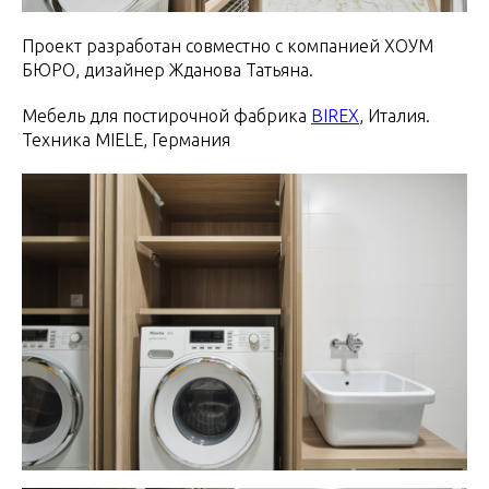
Проект разработан совместно с компанией ХОУМ
БЮРО, дизайнер Жданова Татьяна.
Мебель для постирочной фабрика
BIREX
, Италия.
Техника MIELE, Германия