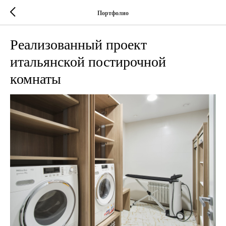
Портфолио
Реализованный проект
итальянской постирочной
комнаты