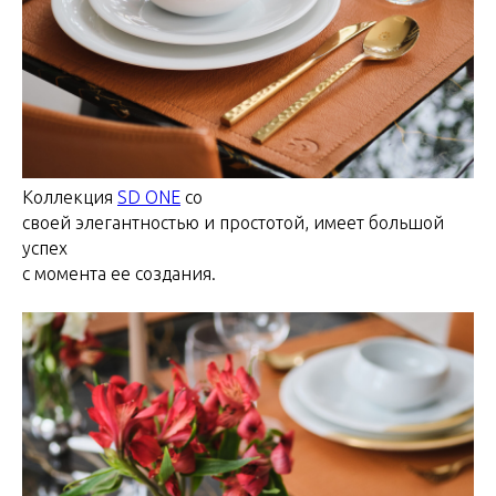
Коллекция
SD ONE
со
своей элегантностью и простотой, имеет большой
успех
с момента ее создания.