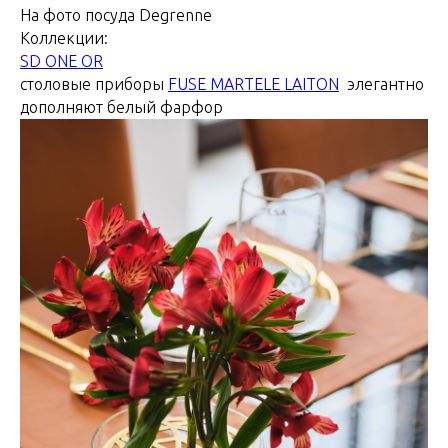
На фото посуда Degrenne
Коллекции:
SD ONE OR
столовые приборы
FUSE MARTELE LAITON
элегантно
дополняют белый фарфор