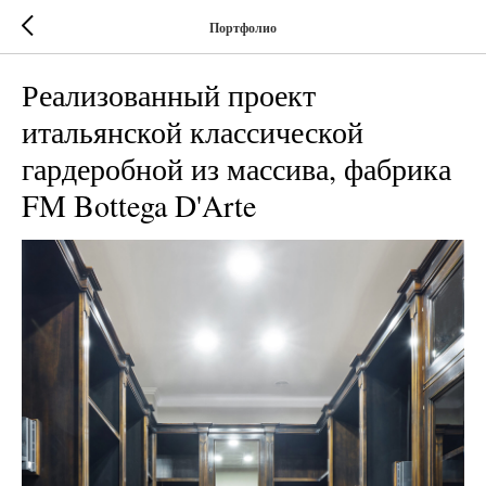
Портфолио
Реализованный проект
итальянской классической
гардеробной из массива, фабрика
FM Bottega D'Arte