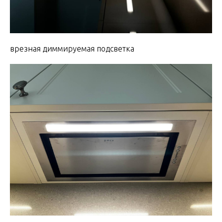
врезная диммируемая подсветка