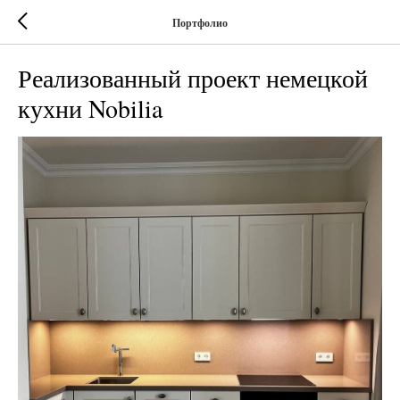
Портфолио
Реализованный проект немецкой
кухни Nobilia