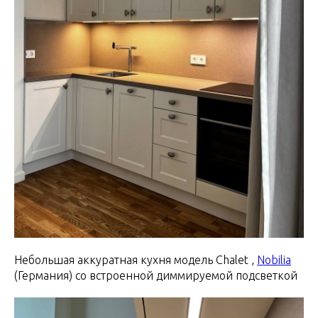
Небольшая аккуратная кухня модель Chalet ,
Nobilia
(Германия) со встроенной диммируемой подсветкой