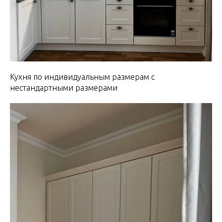
Кухня по индивидуальным размерам с
нестандартными размерами