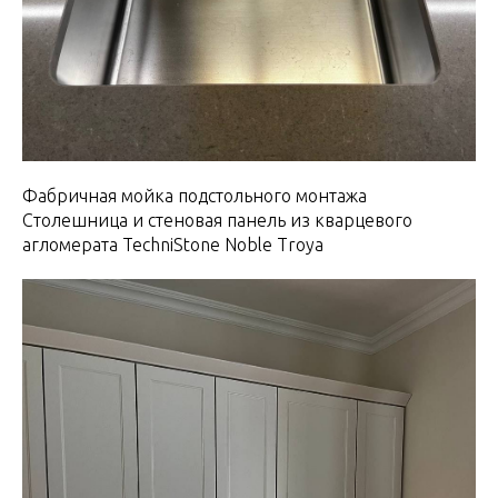
Фабричная мойка подстольного монтажа
Столешница и стеновая панель из кварцевого
агломерата TechniStone Noble Troya