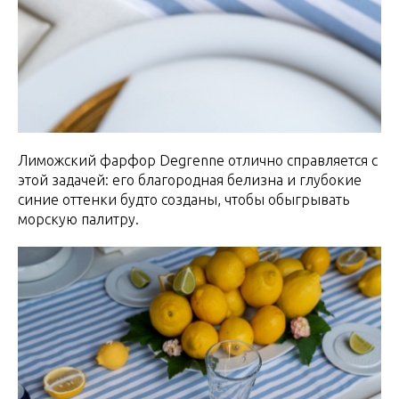
Лиможский фарфор Degrenne отлично справляется с
этой задачей: его благородная белизна и глубокие
синие оттенки будто созданы, чтобы обыгрывать
морскую палитру.