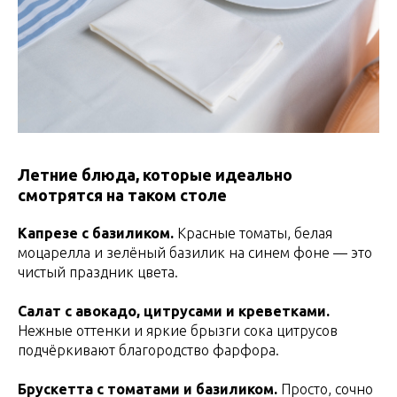
Летние блюда, которые идеально
смотрятся на таком столе
Капрезе с базиликом.
Красные томаты, белая
моцарелла и зелёный базилик на синем фоне — это
чистый праздник цвета.
Салат с авокадо, цитрусами и креветками.
Нежные оттенки и яркие брызги сока цитрусов
подчёркивают благородство фарфора.
Брускетта с томатами и базиликом.
Просто, сочно