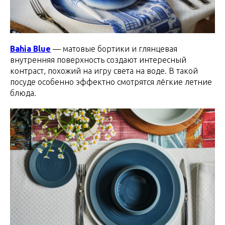
Bahia Blue
— матовые бортики и глянцевая
внутренняя поверхность создают интересный
контраст, похожий на игру света на воде. В такой
посуде особенно эффектно смотрятся лёгкие летние
блюда.