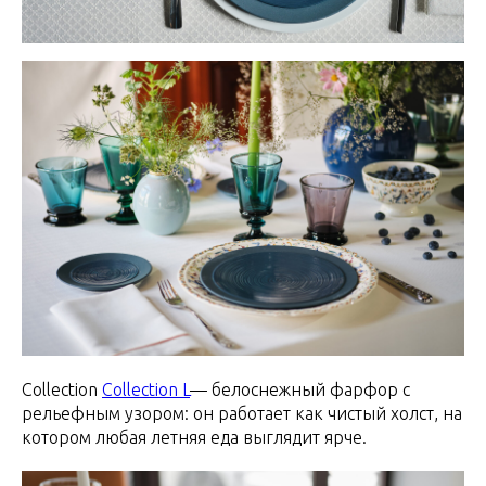
Collection
Collection L
— белоснежный фарфор с
рельефным узором: он работает как чистый холст, на
котором любая летняя еда выглядит ярче.