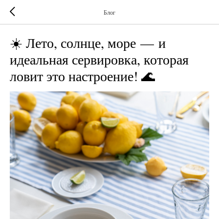
Блог
☀️ Лето, солнце, море — и
идеальная сервировка, которая
ловит это настроение! 🌊