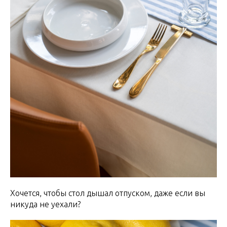
Хочется, чтобы стол дышал отпуском, даже если вы
никуда не уехали?