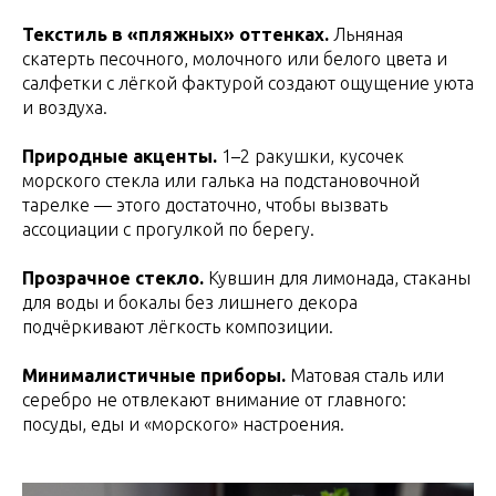
Текстиль в «пляжных» оттенках.
Льняная
скатерть песочного, молочного или белого цвета и
салфетки с лёгкой фактурой создают ощущение уюта
и воздуха.
Природные акценты.
1–2 ракушки, кусочек
морского стекла или галька на подстановочной
тарелке — этого достаточно, чтобы вызвать
ассоциации с прогулкой по берегу.
Прозрачное стекло.
Кувшин для лимонада, стаканы
для воды и бокалы без лишнего декора
подчёркивают лёгкость композиции.
Минималистичные приборы.
Матовая сталь или
серебро не отвлекают внимание от главного:
посуды, еды и «морского» настроения.