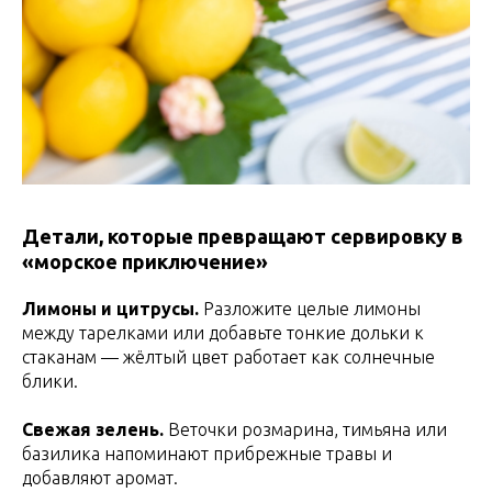
Детали, которые превращают сервировку в
«морское приключение»
Лимоны и цитрусы.
Разложите целые лимоны
между тарелками или добавьте тонкие дольки к
стаканам — жёлтый цвет работает как солнечные
блики.
Свежая зелень.
Веточки розмарина, тимьяна или
базилика напоминают прибрежные травы и
добавляют аромат.