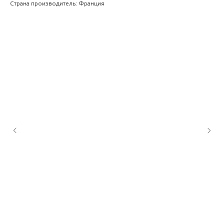
Страна производитель: Франция