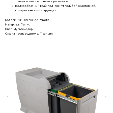
точная копия старинных оригиналов.
Волнообразный край подчеркнут голубой окантовкой,
которая наносится вручную.
Коллекция: Oiseaux de Paradis
Материал: Фаянс
Цвет: Мультиколор
Страна производитель: Франция