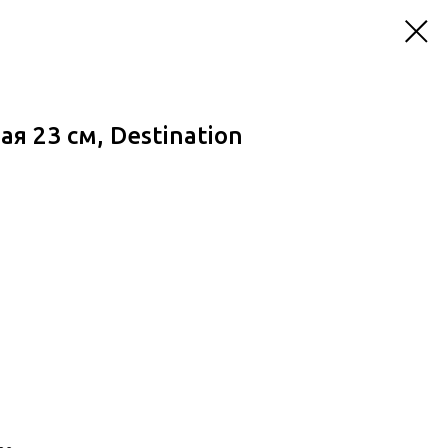
я 23 см, Destination