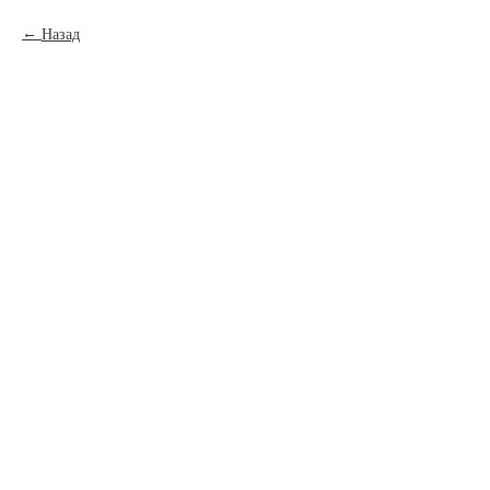
Назад