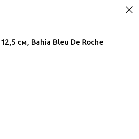
2,5 см, Bahia Bleu De Roche