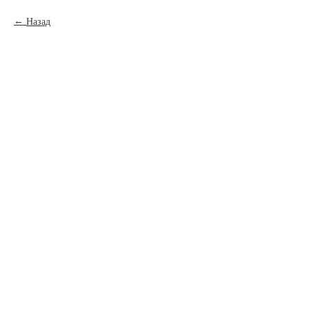
Назад