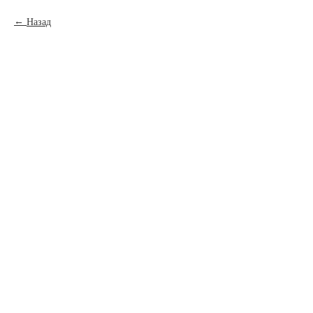
Назад