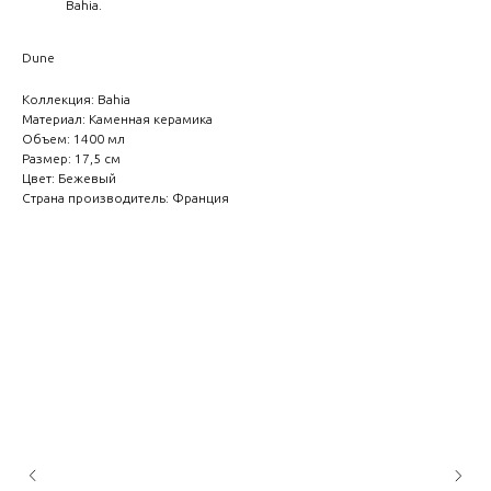
Bahia.
Dune
Коллекция: Bahia
Материал: Каменная керамика
Объем: 1400 мл
Размер: 17,5 см
Цвет: Бежевый
Страна производитель: Франция