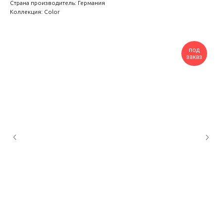
Страна производитель: Германия
Коллекция: Color
под
заказ