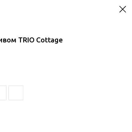
ивом TRIO Cottage