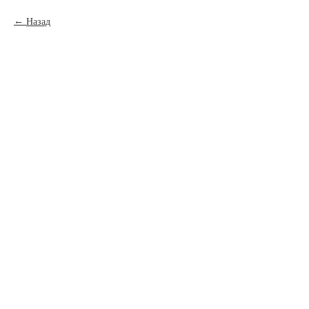
Назад