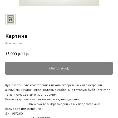
Картина
Культкартин
р.
15 000
/
1 pc
Out of stock
Культкартин это качественная печать акварельных иллюстраций
английских художников, которые собраны в готовую библиотеку по
тематикам, цветам и пропорциям.
Каждая картина изготавливается индивидуально.
Вы можете выбрать один из 4-х предлагаемых
размеров иллюстрации :
S = 195*260;