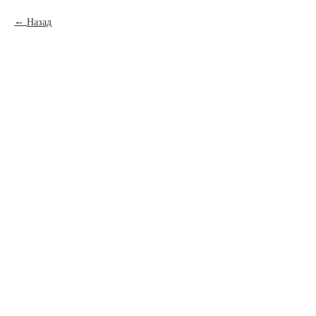
Назад